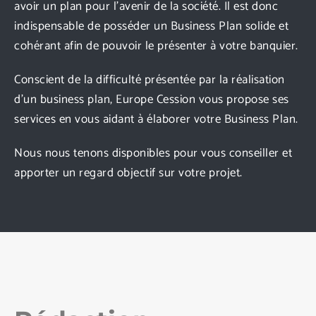
avoir un plan pour l’avenir de la société. Il est donc
indispensable de posséder un Business Plan solide et
cohérant afin de pouvoir le présenter à votre banquier.
Conscient de la difficulté présentée par la réalisation
d’un business plan, Europe Cession vous propose ses
services en vous aidant à élaborer votre Business Plan.
Nous nous tenons disponibles pour vous conseiller et
apporter un regard objectif sur votre projet.