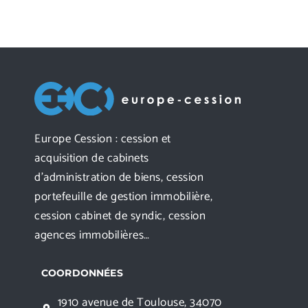
Europe Cession : cession et
acquisition de cabinets
d’administration de biens, cession
portefeuille de gestion immobilière,
cession cabinet de syndic, cession
agences immobilières…
COORDONNÉES
1910 avenue de Toulouse, 34070