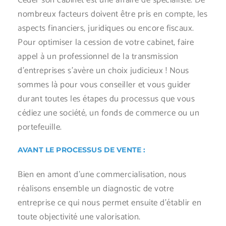
Céder son cabinet est une affaire de spécialiste. De
nombreux facteurs doivent être pris en compte, les
aspects financiers, juridiques ou encore fiscaux.
Pour optimiser la cession de votre cabinet, faire
appel à un professionnel de la transmission
d’entreprises s’avère un choix judicieux ! Nous
sommes là pour vous conseiller et vous guider
durant toutes les étapes du processus que vous
cédiez une société, un fonds de commerce ou un
portefeuille.
AVANT LE PROCESSUS DE VENTE :
Bien en amont d’une commercialisation, nous
réalisons ensemble un diagnostic de votre
entreprise ce qui nous permet ensuite d’établir en
toute objectivité une valorisation.