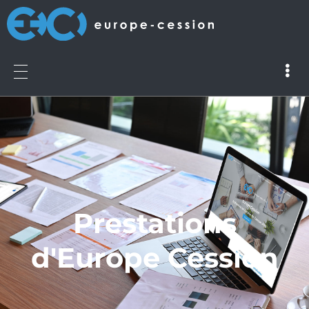
Prestations
d'Europe Cession