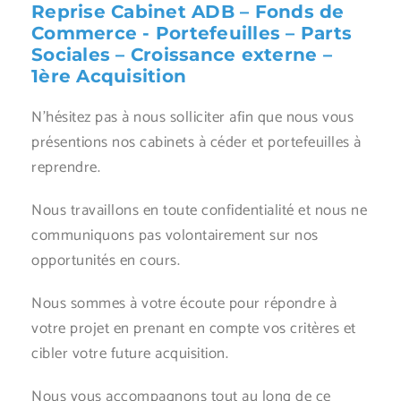
Reprise Cabinet ADB – Fonds de
Commerce - Portefeuilles – Parts
Sociales – Croissance externe –
1ère Acquisition
N’hésitez pas à nous solliciter afin que nous vous
présentions nos cabinets à céder et portefeuilles à
reprendre.
Nous travaillons en toute confidentialité et nous ne
communiquons pas volontairement sur nos
opportunités en cours.
Nous sommes à votre écoute pour répondre à
votre projet en prenant en compte vos critères et
cibler votre future acquisition.
Nous vous accompagnons tout au long de ce