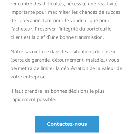
rencontre des difficultés, nécessite une réactivité
importante pour maximiser les chances de succès
de l’opération, tant pour le vendeur que pour
l’acheteur. Préserver l’intégrité du portefeuille
client est la clef d’une bonne transmission.
Notre savoir faire dans les « situations de crise »
(perte de garantie, détournement, maladie…) vous
permettra de limiter la dépréciation de la valeur de
votre entreprise.
Il faut prendre les bonnes décisions le plus
rapidement possible.
Contactez-nous