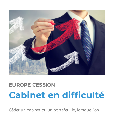
EUROPE CESSION
Cabinet en difficulté
Céder un cabinet ou un portefeuille, lorsque l’on