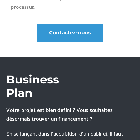
processus.
Contactez-nous
Business
Plan
Votre projet est bien défini ? Vous souhaitez
désormais trouver un financement ?
En se lançant dans l’acquisition d’un cabinet, il faut