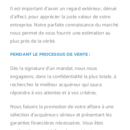
Il est important d’avoir un regard extérieur, dénué
d’affect, pour apprécier la juste valeur de votre
entreprise. Notre parfaite connaissance du marché
nous permet de vous fournir une estimation au
plus près de la vérité.
PENDANT LE PROCESSUS DE VENTE :
Dès la signature d’un mandat, nous nous
engageons, dans la confidentialité la plus totale, à
rechercher le meilleur acquéreur qui saura
répondre à vos attentes et à vos critères.
Nous faisons la promotion de votre affaire à une
sélection d’acquéreurs sérieux et présentant les
garanties financières nécessaires. Vous êtes