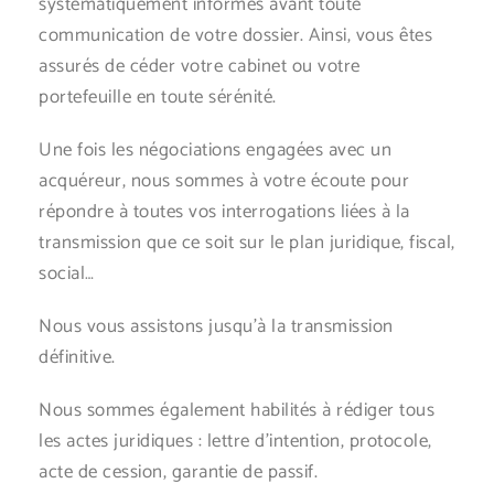
systématiquement informés avant toute
communication de votre dossier. Ainsi, vous êtes
assurés de céder votre cabinet ou votre
portefeuille en toute sérénité.
Une fois les négociations engagées avec un
acquéreur, nous sommes à votre écoute pour
répondre à toutes vos interrogations liées à la
transmission que ce soit sur le plan juridique, fiscal,
social…
Nous vous assistons jusqu’à la transmission
définitive.
Nous sommes également habilités à rédiger tous
les actes juridiques : lettre d’intention, protocole,
acte de cession, garantie de passif.