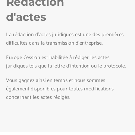
Rédaction
d'actes
La rédaction d’actes juridiques est une des premières
difficultés dans la transmission d’entreprise.
Europe Cession est habilitée à rédiger les actes
juridiques tels que la lettre d’intention ou le protocole.
Vous gagnez ainsi en temps et nous sommes
également disponibles pour toutes modifications
concernant les actes rédigés.