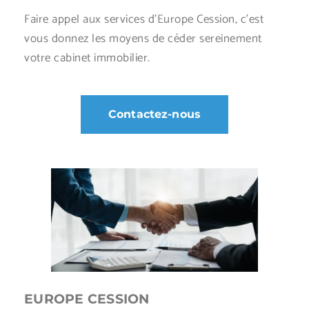
Faire appel aux services d’Europe Cession, c’est
vous donnez les moyens de céder sereinement
votre cabinet immobilier.
Contactez-nous
EUROPE CESSION