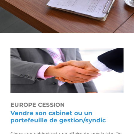
EUROPE CESSION
Vendre son cabinet ou un
portefeuille de gestion/syndic