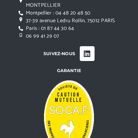
MONTPELLIER
Montpellier : 04 48 20 48 50
37-39 avenue Ledru Rollin, 75012 PARIS
Paris : 01 87 44 30 64
06 99 41 29 07
SUIVEZ-NOUS
GARANTIE