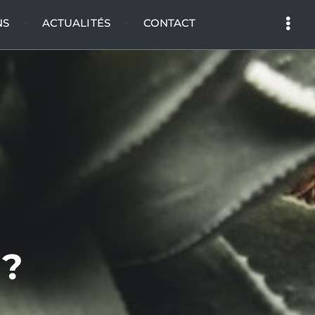
NS
ACTUALITÉS
CONTACT
 ?