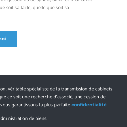
e soit sa taille, quelle que soit sa
moi
on, véritable spécialiste de la transmission de cabinets
que ce soit une recherche d’associé, une cession de
vous garantissons la plus parfaite
.
confidentialité
dministration de biens.