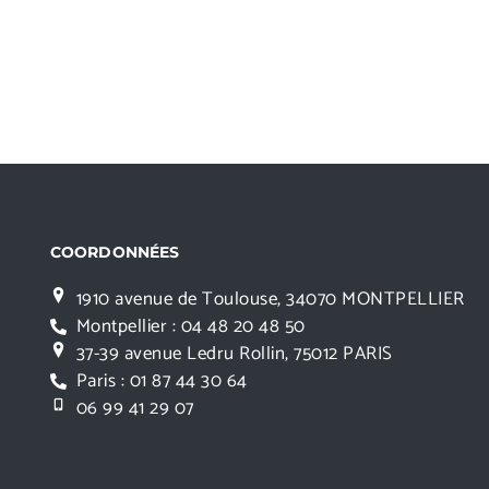
COORDONNÉES
1910 avenue de Toulouse, 34070 MONTPELLIER
Montpellier : 04 48 20 48 50
37-39 avenue Ledru Rollin, 75012 PARIS
Paris : 01 87 44 30 64
06 99 41 29 07