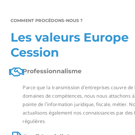
COMMENT PROCÉDONS-NOUS ?
Les valeurs Europe
Cession
Professionnalisme
Parce que la transmission d'entreprises couvre de 
domaines de compétences, nous nous attachons à r
pointe de l'information juridique, fiscale, métier. N
actualisons également nos connaissances par des 
régulières.