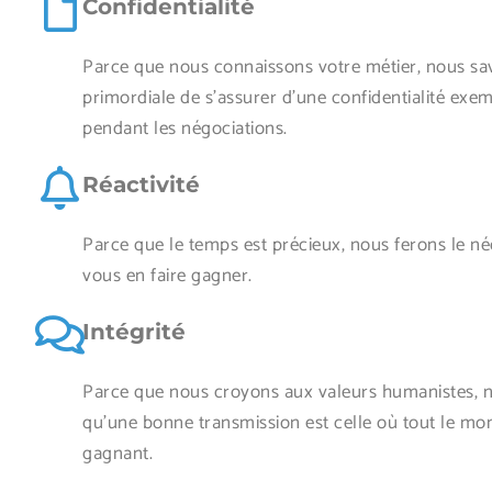
Confidentialité
Parce que nous connaissons votre métier, nous sav
primordiale de s’assurer d’une confidentialité exem
pendant les négociations.
Réactivité
Parce que le temps est précieux, nous ferons le né
vous en faire gagner.
Intégrité
Parce que nous croyons aux valeurs humanistes, 
qu'une bonne transmission est celle où tout le mo
gagnant.