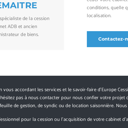
EMAITRE
conditions, quelle qu
localisation.
 spécialiste de la cession
net ADB et ancien
istrateur de biens.
Contactez-
 vous accordant les services et le savoir-faire d’Europe Cessi
’hésitez pas à nous contacter pour nous confier votre projet 
uille de gestion, de syndic ou de location saisonnière. Nous 
onnel pour la cession ou l’acquisition de votre cabinet d’a