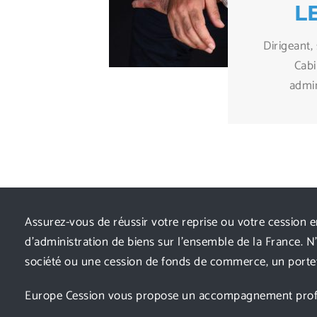
L
Dirigeant,
Cabi
admin
Assurez-vous de réussir votre reprise ou votre cession en
d’administration de biens sur l’ensemble de la France. N
société ou une cession de fonds de commerce, un portefe
Europe Cession vous propose un accompagnement professi