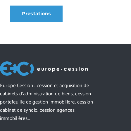
Prestations
Europe Cession : cession et acquisition de
cabinets d’administration de biens, cession
portefeuille de gestion immobilière, cession
cabinet de syndic, cession agences
immobilières…