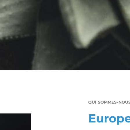
QUI SOMMES-NOUS
Europe