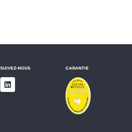
SUIVEZ-NOUS
GARANTIE